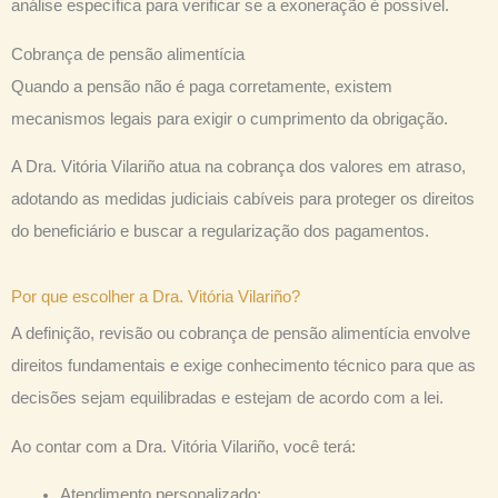
análise específica para verificar se a exoneração é possível.
Cobrança de pensão alimentícia
Quando a pensão não é paga corretamente, existem
mecanismos legais para exigir o cumprimento da obrigação.
A Dra. Vitória Vilariño atua na cobrança dos valores em atraso,
adotando as medidas judiciais cabíveis para proteger os direitos
do beneficiário e buscar a regularização dos pagamentos.
Por que escolher a Dra. Vitória Vilariño?
A definição, revisão ou cobrança de pensão alimentícia envolve
direitos fundamentais e exige conhecimento técnico para que as
decisões sejam equilibradas e estejam de acordo com a lei.
Ao contar com a Dra. Vitória Vilariño, você terá:
Atendimento personalizado;