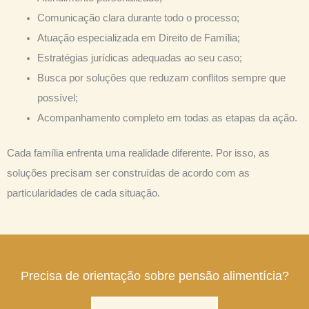
Comunicação clara durante todo o processo;
Atuação especializada em Direito de Família;
Estratégias jurídicas adequadas ao seu caso;
Busca por soluções que reduzam conflitos sempre que
possível;
Acompanhamento completo em todas as etapas da ação.
Cada família enfrenta uma realidade diferente. Por isso, as
soluções precisam ser construídas de acordo com as
particularidades de cada situação.
Precisa de orientação sobre pensão alimentícia?