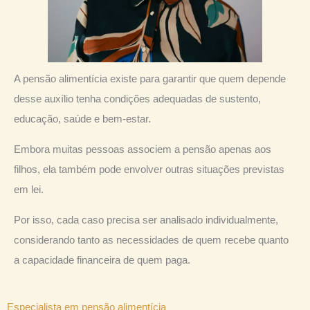
A pensão alimentícia existe para garantir que quem depende
desse auxílio tenha condições adequadas de sustento,
educação, saúde e bem-estar.
Embora muitas pessoas associem a pensão apenas aos
filhos, ela também pode envolver outras situações previstas
em lei.
Por isso, cada caso precisa ser analisado individualmente,
considerando tanto as necessidades de quem recebe quanto
a capacidade financeira de quem paga.
Especialista em pensão alimentícia