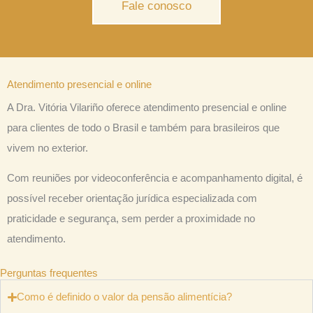
Fale conosco
Atendimento presencial e online
A Dra. Vitória Vilariño oferece atendimento presencial e online
para clientes de todo o Brasil e também para brasileiros que
vivem no exterior.
Com reuniões por videoconferência e acompanhamento digital, é
possível receber orientação jurídica especializada com
praticidade e segurança, sem perder a proximidade no
atendimento.
Perguntas frequentes
Como é definido o valor da pensão alimentícia?