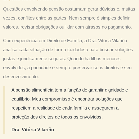
Questões envolvendo pensão costumam gerar dúvidas e, muitas
vezes, conflitos entre as partes. Nem sempre é simples definir
valores, revisar obrigações ou lidar com atrasos no pagamento.
Com experiência em Direito de Família, a Dra. Vitória Vilariño
analisa cada situação de forma cuidadosa para buscar soluções
justas e juridicamente seguras. Quando há filhos menores
envolvidos, a prioridade é sempre preservar seus direitos e seu
desenvolvimento.
A pensão alimentícia tem a função de garantir dignidade e
equilíbrio. Meu compromisso é encontrar soluções que
respeitem a realidade de cada família e assegurem a
proteção dos direitos de todos os envolvidos.
Dra. Vitória Vilariño