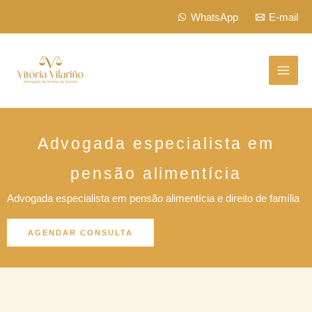
Skip
WhatsApp
E-mail
to
content
Advogada especialista em
pensão alimentícia
Advogada especialista em pensão alimentícia e direito de família
AGENDAR CONSULTA