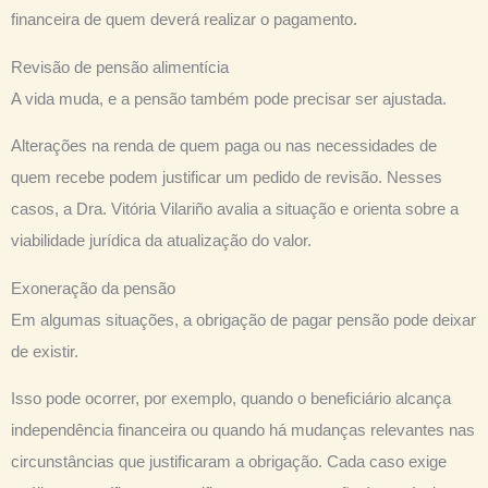
financeira de quem deverá realizar o pagamento.
Revisão de pensão alimentícia
A vida muda, e a pensão também pode precisar ser ajustada.
Alterações na renda de quem paga ou nas necessidades de
quem recebe podem justificar um pedido de revisão. Nesses
casos, a Dra. Vitória Vilariño avalia a situação e orienta sobre a
viabilidade jurídica da atualização do valor.
Exoneração da pensão
Em algumas situações, a obrigação de pagar pensão pode deixar
de existir.
Isso pode ocorrer, por exemplo, quando o beneficiário alcança
independência financeira ou quando há mudanças relevantes nas
circunstâncias que justificaram a obrigação. Cada caso exige