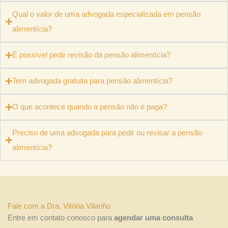
Qual o valor de uma advogada especializada em pensão
alimentícia?
É possível pedir revisão da pensão alimentícia?
Tem advogada gratuita​ para pensão alimentícia?
O que acontece quando a pensão não é paga?
Preciso de uma advogada para pedir ou revisar a pensão
alimentícia?
Fale com a Dra. Vitória Vilariño
Entre em contato conosco para
agendar uma consulta