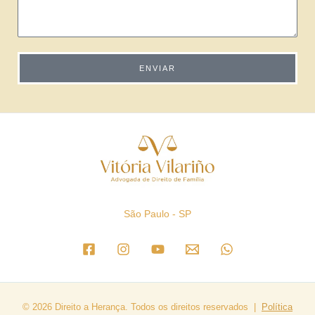
ENVIAR
São Paulo - SP
© 2026 Direito a Herança. Todos os direitos reservados |
Política