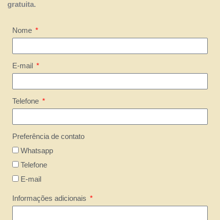
gratuita.
Nome
E-mail
Telefone
Preferência de contato
Whatsapp
Telefone
E-mail
Informações adicionais