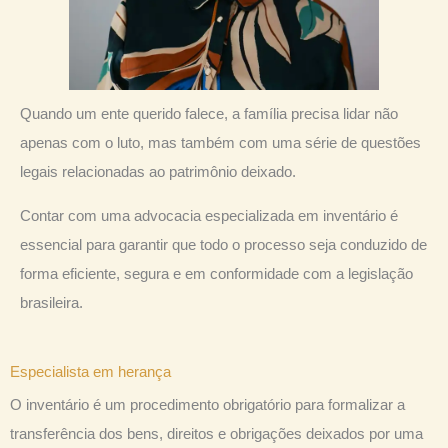
Quando um ente querido falece, a família precisa lidar não
apenas com o luto, mas também com uma série de questões
legais relacionadas ao patrimônio deixado.
Contar com uma advocacia especializada em inventário é
essencial para garantir que todo o processo seja conduzido de
forma eficiente, segura e em conformidade com a legislação
brasileira.
Especialista em herança
O inventário é um procedimento obrigatório para formalizar a
transferência dos bens, direitos e obrigações deixados por uma