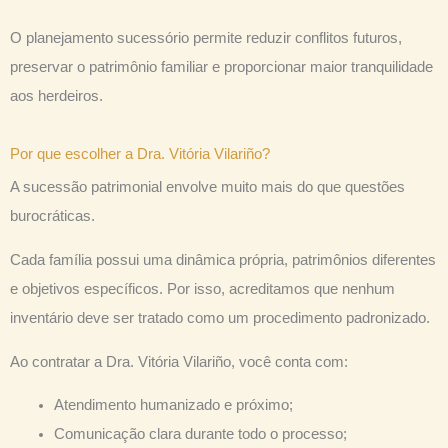
O planejamento sucessório permite reduzir conflitos futuros,
preservar o patrimônio familiar e proporcionar maior tranquilidade
aos herdeiros.
Por que escolher a Dra. Vitória Vilariño?
A sucessão patrimonial envolve muito mais do que questões
burocráticas.
Cada família possui uma dinâmica própria, patrimônios diferentes
e objetivos específicos. Por isso, acreditamos que nenhum
inventário deve ser tratado como um procedimento padronizado.
Ao contratar a Dra. Vitória Vilariño, você conta com:
Atendimento humanizado e próximo;
Comunicação clara durante todo o processo;