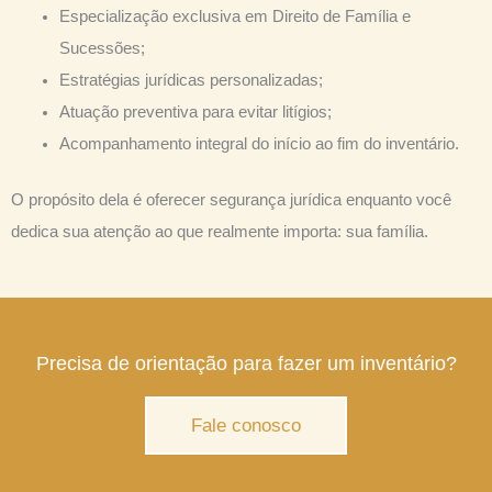
Especialização exclusiva em Direito de Família e
Sucessões;
Estratégias jurídicas personalizadas;
Atuação preventiva para evitar litígios;
Acompanhamento integral do início ao fim do inventário.
O propósito dela é oferecer segurança jurídica enquanto você
dedica sua atenção ao que realmente importa: sua família.
Precisa de orientação para fazer um inventário?
Fale conosco