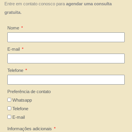
Entre em contato conosco para
agendar uma consulta
gratuita.
Nome
E-mail
Telefone
Preferência de contato
Whatsapp
Telefone
E-mail
Informações adicionais