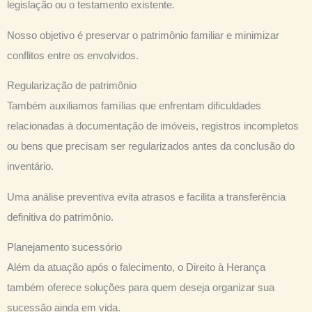
legislação ou o testamento existente.
Nosso objetivo é preservar o patrimônio familiar e minimizar
conflitos entre os envolvidos.
Regularização de patrimônio
Também auxiliamos famílias que enfrentam dificuldades
relacionadas à documentação de imóveis, registros incompletos
ou bens que precisam ser regularizados antes da conclusão do
inventário.
Uma análise preventiva evita atrasos e facilita a transferência
definitiva do patrimônio.
Planejamento sucessório
Além da atuação após o falecimento, o Direito à Herança
também oferece soluções para quem deseja organizar sua
sucessão ainda em vida.