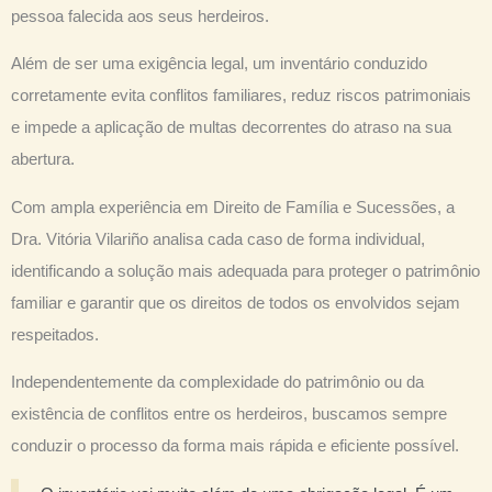
pessoa falecida aos seus herdeiros.
Além de ser uma exigência legal, um inventário conduzido
corretamente evita conflitos familiares, reduz riscos patrimoniais
e impede a aplicação de multas decorrentes do atraso na sua
abertura.
Com ampla experiência em Direito de Família e Sucessões, a
Dra. Vitória Vilariño analisa cada caso de forma individual,
identificando a solução mais adequada para proteger o patrimônio
familiar e garantir que os direitos de todos os envolvidos sejam
respeitados.
Independentemente da complexidade do patrimônio ou da
existência de conflitos entre os herdeiros, buscamos sempre
conduzir o processo da forma mais rápida e eficiente possível.