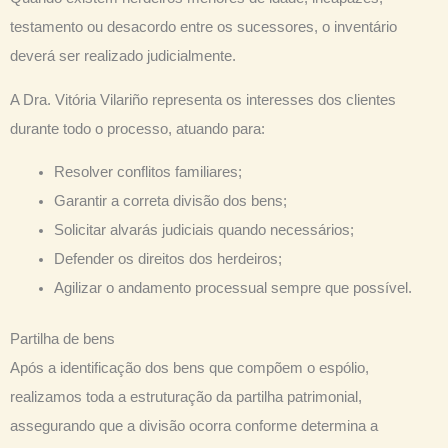
testamento ou desacordo entre os sucessores, o inventário
deverá ser realizado judicialmente.
A Dra. Vitória Vilariño representa os interesses dos clientes
durante todo o processo, atuando para:
Resolver conflitos familiares;
Garantir a correta divisão dos bens;
Solicitar alvarás judiciais quando necessários;
Defender os direitos dos herdeiros;
Agilizar o andamento processual sempre que possível.
Partilha de bens
Após a identificação dos bens que compõem o espólio,
realizamos toda a estruturação da partilha patrimonial,
assegurando que a divisão ocorra conforme determina a