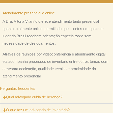
Atendimento presencial e online
A Dra. Vitória Vilariño oferece atendimento tanto presencial
quanto totalmente online, permitindo que clientes em qualquer
lugar do Brasil recebam orientação especializada sem
necessidade de deslocamentos.
Através de reuniões por videoconferência e atendimento digital,
ela acompanha processos de inventário entre outros temas com
a mesma dedicação, qualidade técnica e proximidade do
atendimento presencial.
Perguntas frequentes
Qual advogado cuida de herança?
O que faz um advogado de inventário?