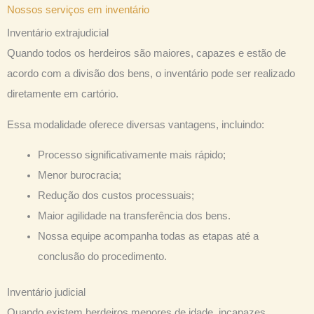
Nossos serviços em inventário
Inventário extrajudicial
Quando todos os herdeiros são maiores, capazes e estão de
acordo com a divisão dos bens, o inventário pode ser realizado
diretamente em cartório.
Essa modalidade oferece diversas vantagens, incluindo:
Processo significativamente mais rápido;
Menor burocracia;
Redução dos custos processuais;
Maior agilidade na transferência dos bens.
Nossa equipe acompanha todas as etapas até a
conclusão do procedimento.
Inventário judicial
Quando existem herdeiros menores de idade, incapazes,