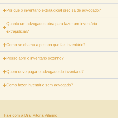
Por que o inventário extrajudicial precisa de advogado?
Quanto um advogado cobra para fazer um inventário​
extrajudicial?
Como se chama a pessoa que faz inventário?
Posso abrir o inventário sozinho?
Quem deve pagar o advogado do inventário?
Como fazer inventário sem advogado​?
Fale com a Dra. Vitória Vilariño