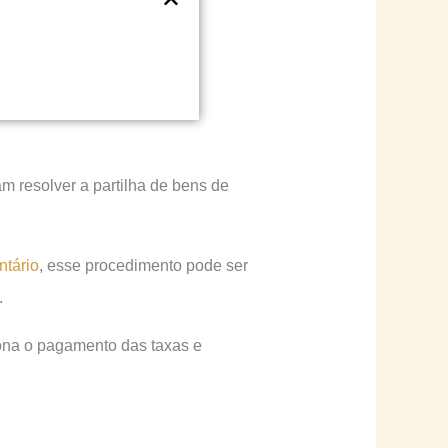
m resolver a partilha de bens de
ntário
, esse procedimento pode ser
.
ciona o pagamento das taxas e