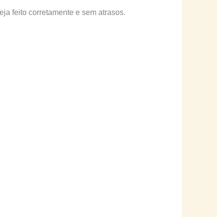
ja feito corretamente e sem atrasos.