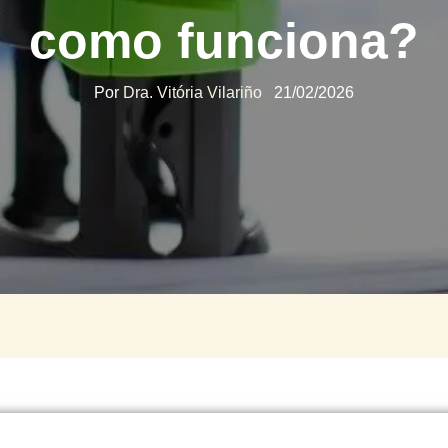
como funciona?
Por
Dra. Vitória Vilariño
21/02/2026