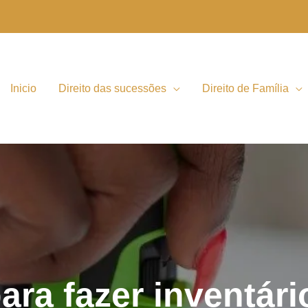
Inicio
Direito das sucessões
Direito de Família
ra fazer inventário