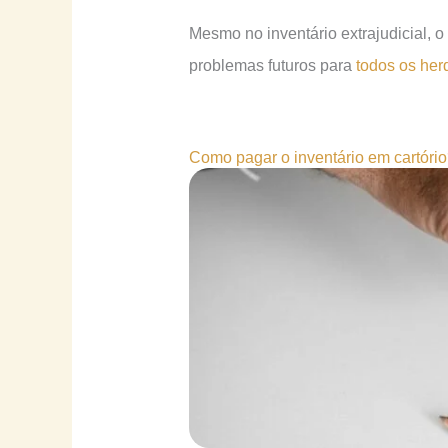
Mesmo no inventário extrajudicial, 
problemas futuros para
todos os her
Como pagar o inventário em cartóri