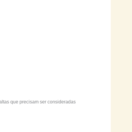
 altas que precisam ser consideradas