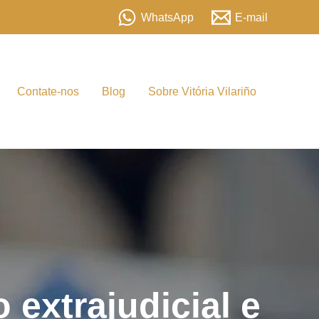
WhatsApp
E-mail
Contate-nos
Blog
Sobre Vitória Vilariño
 extrajudicial e