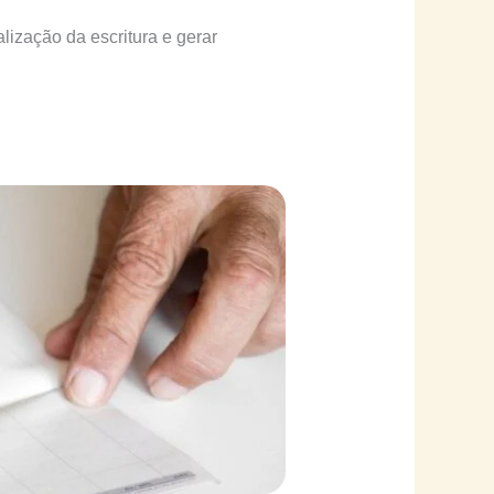
ização da escritura e gerar