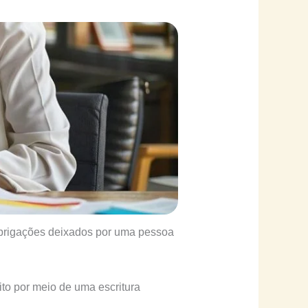
obrigações deixados por uma pessoa
ito por meio de uma escritura